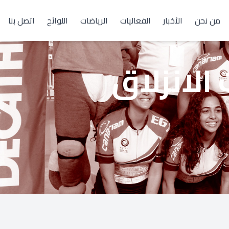
من نحن
الأخبار
الفعاليات
الرياضات
اللوائح
اتصل بنا
الانزلاق