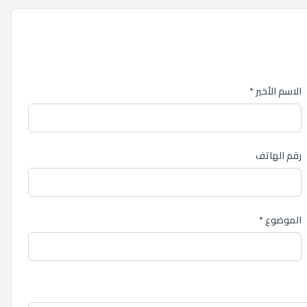
الاسم الأخير *
رقم الهاتف
الموضوع *