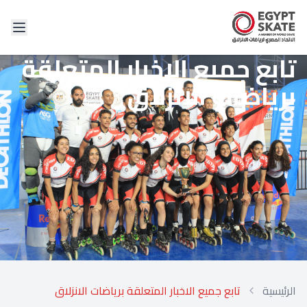
تابع جميع الاخبار المتعلقة
برياضات الانزلاق
الرئيسية
تابع جميع الاخبار المتعلقة برياضات الانزلاق