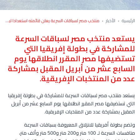
الرئيسية
›
الأخبار
›
منتخب مصر لسباقات السرعة يعلن قائمته استعدادا لبطولة أفريقيا
يستعد منتخب مصر لسباقات السرعة
للمشاركة في بطولة إفريقيا التي
تستضيفها مصر المقرر انطلاقها يوم
السابع عشر من أبريل المقبل بمشاركة
عدد من المنتخبات الإفريقية.
يستعد منتخب مصر لسباقات السرعة للمشاركة في بطولة إفريقيا
التي تستضيفها مصر المقرر انطلاقها يوم السابع عشر من أبريل
المقبل بمشاركة عدد من المنتخبات الإفريقية.
وتضم بطولة أفريقيا للانزلاق المعروفة بسباقات السرعة
منافسات السرعة لـ 100 متر و200 متر و500 متر وألف متر،