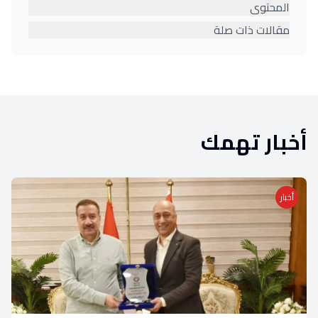
المحتوى
مقالات ذات صلة
أخبار تهمك
أخبار